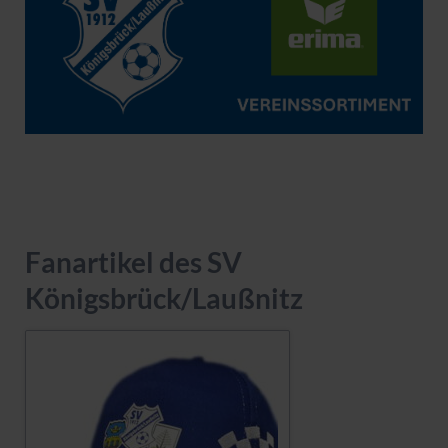
Fanartikel des SV
Königsbrück/Laußnitz