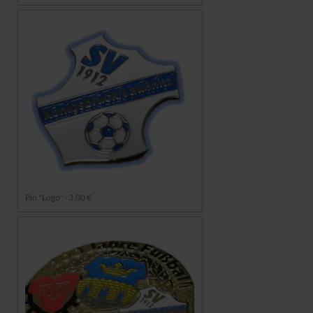
Pin "Logo" - 3,00 €