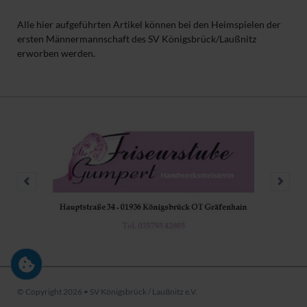
Alle hier aufgeführten Artikel können bei den Heimspielen der
ersten Männermannschaft des SV Königsbrück/Laußnitz
erworben werden.
© Copyright 2026 • SV Königsbrück / Laußnitz e.V.