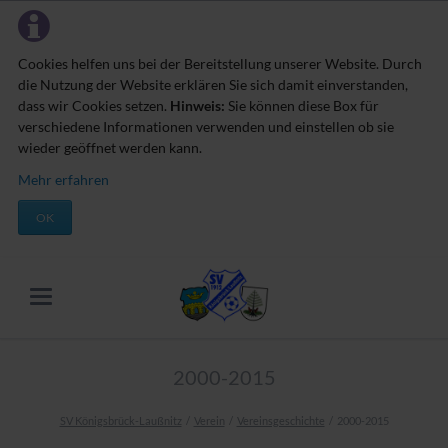
Cookies helfen uns bei der Bereitstellung unserer Website. Durch
die Nutzung der Website erklären Sie sich damit einverstanden,
dass wir Cookies setzen.
Hinweis:
Sie können diese Box für
verschiedene Informationen verwenden und einstellen ob sie
wieder geöffnet werden kann.
Mehr erfahren
OK
2000-2015
SV Königsbrück-Laußnitz
Verein
Vereinsgeschichte
2000-2015