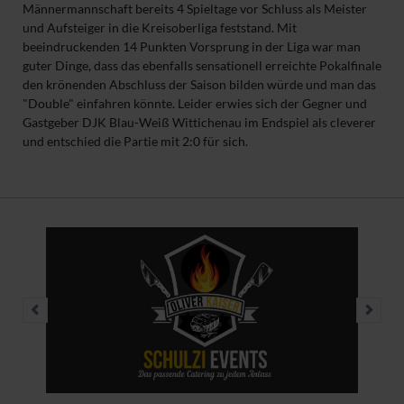
Männermannschaft bereits 4 Spieltage vor Schluss als Meister
und Aufsteiger in die Kreisoberliga feststand. Mit
beeindruckenden 14 Punkten Vorsprung in der Liga war man
guter Dinge, dass das ebenfalls sensationell erreichte Pokalfinale
den krönenden Abschluss der Saison bilden würde und man das
"Double" einfahren könnte. Leider erwies sich der Gegner und
Gastgeber DJK Blau-Weiß Wittichenau im Endspiel als cleverer
und entschied die Partie mit 2:0 für sich.