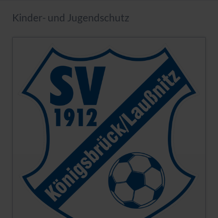
Kinder- und Jugendschutz