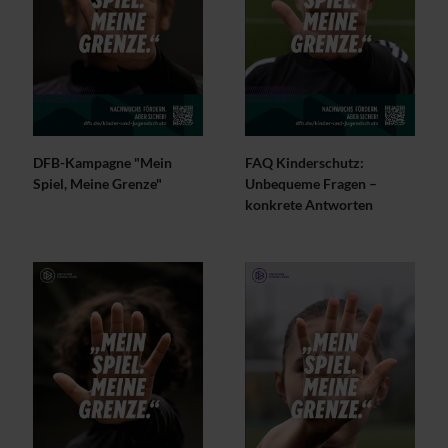
DFB-Kampagne "Mein
FAQ Kinderschutz:
Spiel, Meine Grenze"
Unbequeme Fragen –
konkrete Antworten