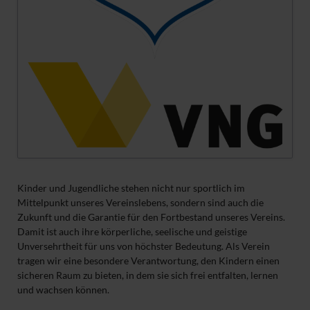
Kinder und Jugendliche stehen nicht nur sportlich im
Mittelpunkt unseres Vereinslebens, sondern sind auch die
Zukunft und die Garantie für den Fortbestand unseres Vereins.
Damit ist auch ihre körperliche, seelische und geistige
Unversehrtheit für uns von höchster Bedeutung. Als Verein
tragen wir eine besondere Verantwortung, den Kindern einen
sicheren Raum zu bieten, in dem sie sich frei entfalten, lernen
und wachsen können.