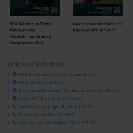
SFV-Seiten zum Thema
Landessportbund Sachsen:
Kinderschutz,
Kinderschutz im Sport
Antidiskriminierung &
Gewaltprävention
Links und Soforthilfe
DFB-Broschüre Kinder- und Jugendschutz
DFB-Info Flyer für Kinder
Broschüre LSB Sachsen "Kinderschutz geht uns alle an"
Video SFV "Blick hinter die Maske"
Das Kinder- und Jugendtelefon: 11 6 111
Elterntelefon: 0800 111 0 550
Kinderschutzbund Sachsen: 0351 4242044