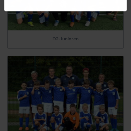
D2-Junioren