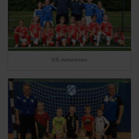
F/E-Juniorinnen