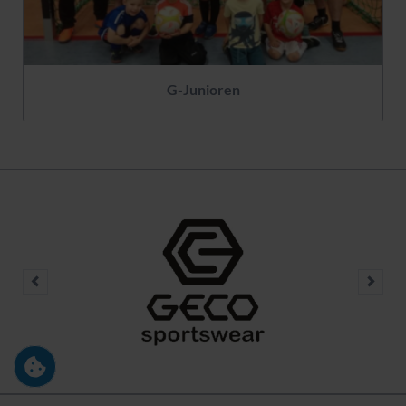
G-Junioren