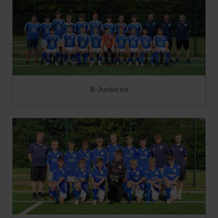
B-Junioren