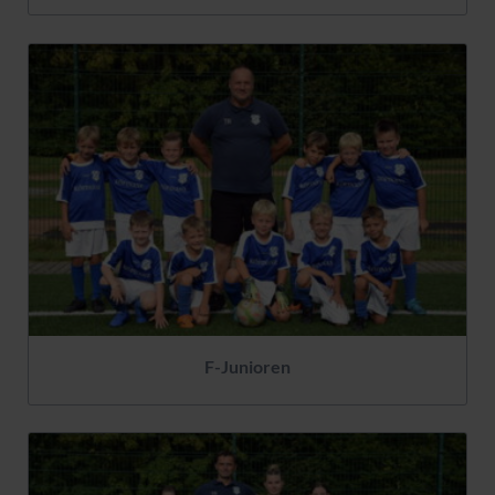
F-Junioren