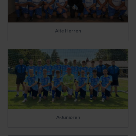
Alte Herren
A-Junioren