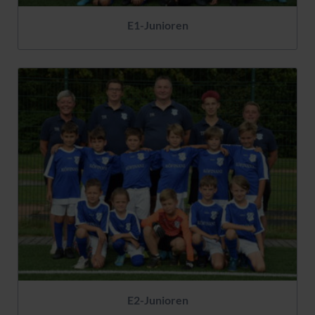
E1-Junioren
E2-Junioren