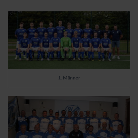
1. Männer