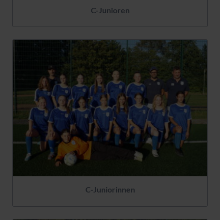
C-Junioren
C-Juniorinnen