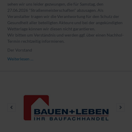
sehen wir uns leider gezwungen, die für Samstag, den
27.06.2026 "Straßenmeisterschaften" abzusagen. Als
Veranstalter tragen wir die Verantwortung für den Schutz der
Gesundheit aller beteiligten Akteure und bei der angekündigten
Wetterlage können wir diesen nicht garantieren.
Wir bitten um Verständnis und werden ggf. über einen Nachhol-
Termin rechtzeitig informieren.
Der Vorstand
Absage
Weiterlesen …
der
32.
Stadtmeisterschaften