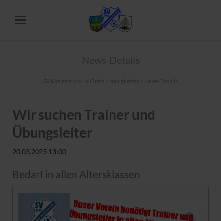
News-Details
SV Königsbrück-Laußnitz
Neuigkeiten
News-Details
Wir suchen Trainer und
Übungsleiter
20.03.2023 13:00
Bedarf in allen Altersklassen