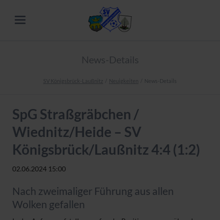
News-Details
SV Königsbrück-Laußnitz
Neuigkeiten
News-Details
SpG Straßgräbchen /
Wiednitz/Heide – SV
Königsbrück/Laußnitz 4:4 (1:2)
02.06.2024 15:00
Nach zweimaliger Führung aus allen
Wolken gefallen