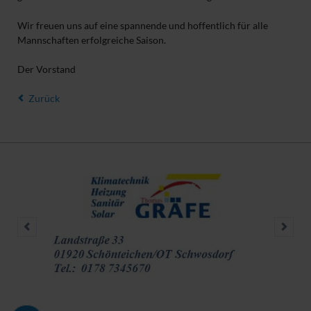
Wir freuen uns auf eine spannende und hoffentlich für alle
Mannschaften erfolgreiche Saison.
Der Vorstand
Zurück