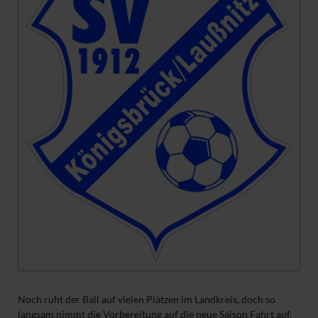
Noch ruht der Ball auf vielen Plätzen im Landkreis, doch so
langsam nimmt die Vorbereitung auf die neue Saison Fahrt auf.